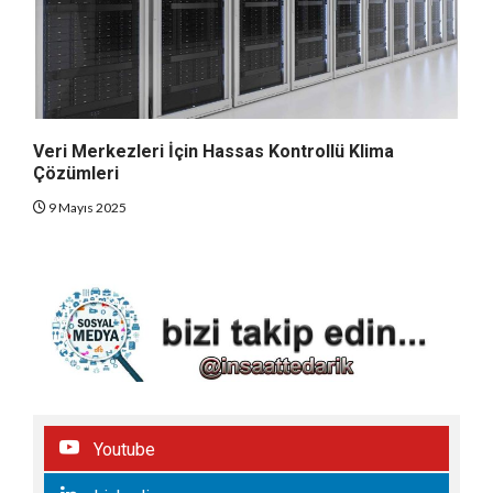
Veri Merkezleri İçin Hassas Kontrollü Klima
Çözümleri
9 Mayıs 2025
Youtube