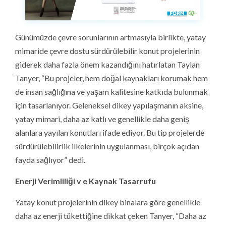
Günümüzde çevre sorunlarının artmasıyla birlikte, yatay
mimaride çevre dostu sürdürülebilir konut projelerinin
giderek daha fazla önem kazandığını hatırlatan Taylan
Tanyer, “Bu projeler, hem doğal kaynakları korumak hem
de insan sağlığına ve yaşam kalitesine katkıda bulunmak
için tasarlanıyor. Geleneksel dikey yapılaşmanın aksine,
yatay mimari, daha az katlı ve genellikle daha geniş
alanlara yayılan konutları ifade ediyor. Bu tip projelerde
sürdürülebilirlik ilkelerinin uygulanması, birçok açıdan
fayda sağlıyor” dedi.
Enerji Verimliliği v e Kaynak Tasarrufu
Yatay konut projelerinin dikey binalara göre genellikle
daha az enerji tükettiğine dikkat çeken Tanyer, “Daha az