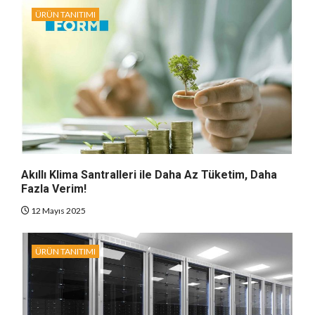
ÜRÜN TANITIMI
Akıllı Klima Santralleri ile Daha Az Tüketim, Daha
Fazla Verim!
12 Mayıs 2025
ÜRÜN TANITIMI