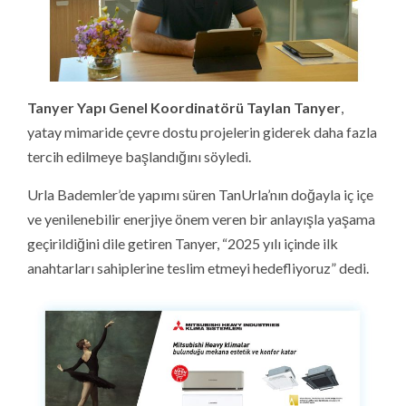
Tanyer Yapı Genel Koordinatörü Taylan Tanyer
,
yatay mimaride çevre dostu projelerin giderek daha fazla
tercih edilmeye başlandığını söyledi.
Urla Bademler’de yapımı süren TanUrla’nın doğayla iç içe
ve yenilenebilir enerjiye önem veren bir anlayışla yaşama
geçirildiğini dile getiren Tanyer, “2025 yılı içinde ilk
anahtarları sahiplerine teslim etmeyi hedefliyoruz” dedi.