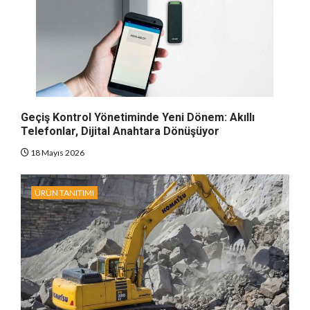
Geçiş Kontrol Yönetiminde Yeni Dönem: Akıllı
Telefonlar, Dijital Anahtara Dönüşüyor
18 Mayıs 2026
ÜRÜN TANITIMI