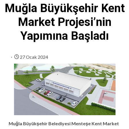
Muğla Büyükşehir Kent
Market Projesi’nin
Yapımına Başladı
27 Ocak 2024
Muğla Büyükşehir Belediyesi Menteşe Kent Market