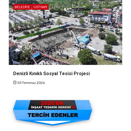
BELEDIYE
ÜSTYAPI
Denizli Kınıklı Sosyal Tesisi Projesi
30 Temmuz 2026