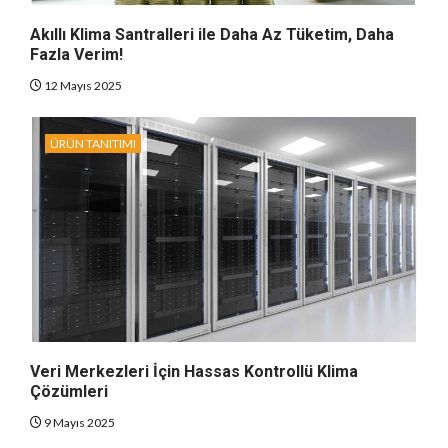
Akıllı Klima Santralleri ile Daha Az Tüketim, Daha
Fazla Verim!
12 Mayıs 2025
ÜRÜN TANITIMI
Veri Merkezleri İçin Hassas Kontrollü Klima
Çözümleri
9 Mayıs 2025