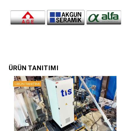
ÜRÜN TANITIMI
ÜRÜN TANITIMI