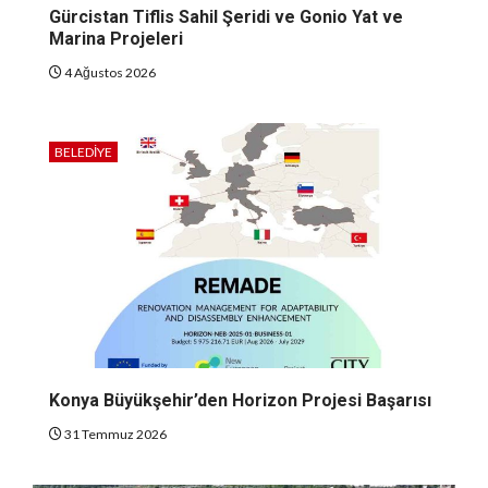
Gürcistan Tiflis Sahil Şeridi ve Gonio Yat ve
Marina Projeleri
4 Ağustos 2026
BELEDIYE
Konya Büyükşehir’den Horizon Projesi Başarısı
31 Temmuz 2026