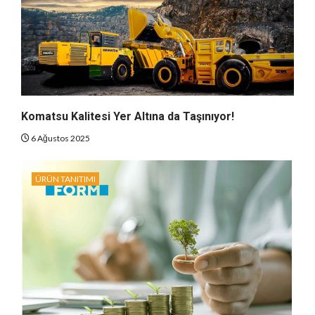
Komatsu Kalitesi Yer Altına da Taşınıyor!
6 Ağustos 2025
ÜRÜN TANITIMI