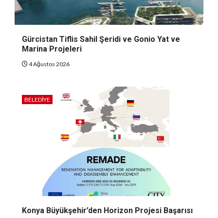
Gürcistan Tiflis Sahil Şeridi ve Gonio Yat ve
Marina Projeleri
4 Ağustos 2026
BELEDIYE
Konya Büyükşehir’den Horizon Projesi Başarısı