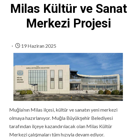
Milas Kültür ve Sanat
Merkezi Projesi
19 Haziran 2025
Muğla’nın Milas ilçesi, kültür ve sanatın yeni merkezi
olmaya hazırlanıyor. Muğla Büyükşehir Belediyesi
tarafından ilçeye kazandırılacak olan Milas Kültür
Merkezi çalışmaları tüm hızıyla devam ediyor.