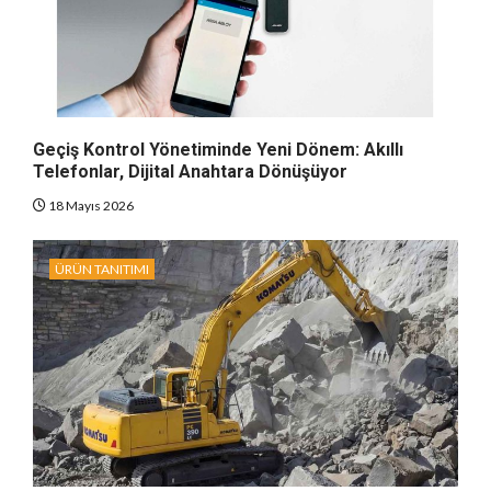
Geçiş Kontrol Yönetiminde Yeni Dönem: Akıllı
Telefonlar, Dijital Anahtara Dönüşüyor
18 Mayıs 2026
ÜRÜN TANITIMI