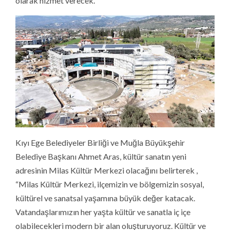
olarak hizmet verecek.
Kıyı Ege Belediyeler Birliği ve Muğla Büyükşehir
Belediye Başkanı Ahmet Aras, kültür sanatın yeni
adresinin Milas Kültür Merkezi olacağını belirterek ,
“Milas Kültür Merkezi, ilçemizin ve bölgemizin sosyal,
kültürel ve sanatsal yaşamına büyük değer katacak.
Vatandaşlarımızın her yaşta kültür ve sanatla iç içe
olabilecekleri modern bir alan oluşturuyoruz. Kültür ve