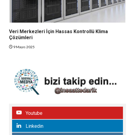
Veri Merkezleri İçin Hassas Kontrollü Klima
Çözümleri
9 Mayıs 2025
Youtube
Linkedin