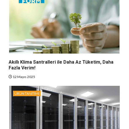
Akıllı Klima Santralleri ile Daha Az Tüketim, Daha
Fazla Verim!
12 Mayıs 2025
ÜRÜN TANITIMI