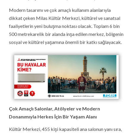
Modern tasarımı ve çok amaçlı kullanım alanlarıyla
dikkat çeken Milas Kültür Merkezi, kültürel ve sanatsal
faaliyetlerin yeni buluşma noktası olacak. Toplam 6 bin
500 metrekarelik bir alanda inşa edilen merkez, bölgenin
sosyal ve kültürel yaşamına önemli bir katkı sağlayacak.
Çok Amaçlı Salonlar, Atölyeler ve Modern
Donanımıyla Herkes İçin Bir Yaşam Alanı
Kültür Merkezi, 455 kişi kapasiteli ana salonun yanı sıra,