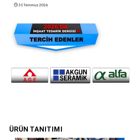
31 Temmuz 2026
ÜRÜN TANITIMI