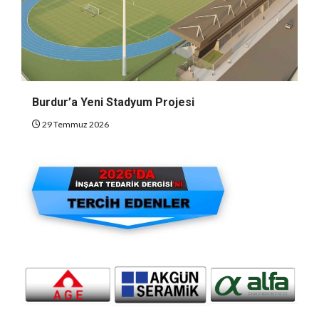
Burdur’a Yeni Stadyum Projesi
29 Temmuz 2026