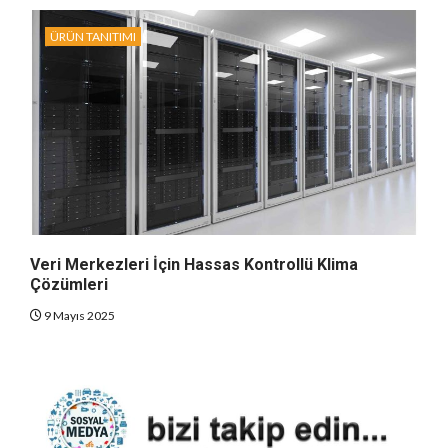
ÜRÜN TANITIMI
Veri Merkezleri İçin Hassas Kontrollü Klima
Çözümleri
9 Mayıs 2025