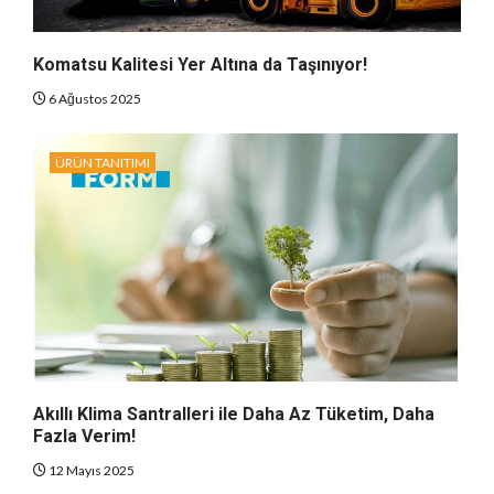
Komatsu Kalitesi Yer Altına da Taşınıyor!
6 Ağustos 2025
ÜRÜN TANITIMI
Akıllı Klima Santralleri ile Daha Az Tüketim, Daha
Fazla Verim!
12 Mayıs 2025