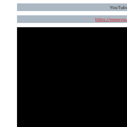
YouTube 
https://www.yo