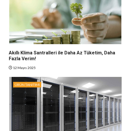
Akıllı Klima Santralleri ile Daha Az Tüketim, Daha
Fazla Verim!
12 Mayıs 2025
ÜRÜN TANITIMI