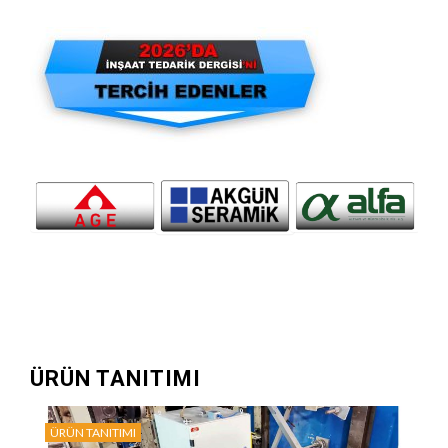
ÜRÜN TANITIMI
ÜRÜN TANITIMI