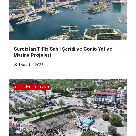
Gürcistan Tiflis Sahil Şeridi ve Gonio Yat ve
Marina Projeleri
4 Ağustos 2026
BELEDIYE
ÜSTYAPI