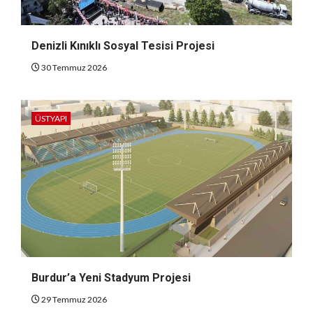
Denizli Kınıklı Sosyal Tesisi Projesi
30 Temmuz 2026
ÜSTYAPI
Burdur’a Yeni Stadyum Projesi
29 Temmuz 2026