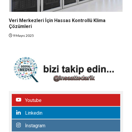
Veri Merkezleri İçin Hassas Kontrollü Klima
Çözümleri
9 Mayıs 2025
Youtube
Linkedin
İnstagram