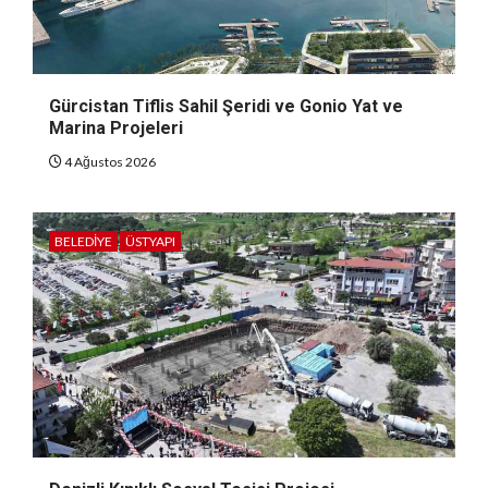
Gürcistan Tiflis Sahil Şeridi ve Gonio Yat ve
Marina Projeleri
4 Ağustos 2026
BELEDIYE
ÜSTYAPI