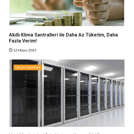
Akıllı Klima Santralleri ile Daha Az Tüketim, Daha
Fazla Verim!
12 Mayıs 2025
ÜRÜN TANITIMI