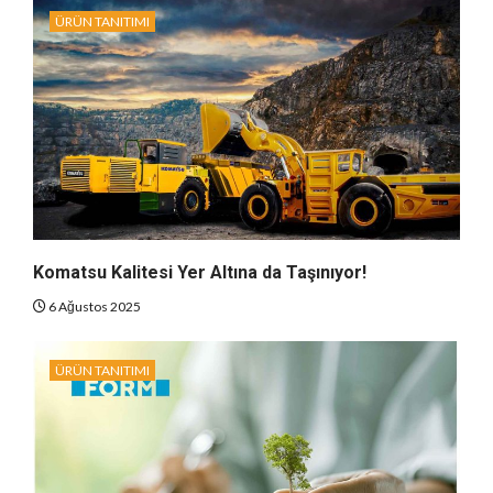
ÜRÜN TANITIMI
Komatsu Kalitesi Yer Altına da Taşınıyor!
6 Ağustos 2025
ÜRÜN TANITIMI