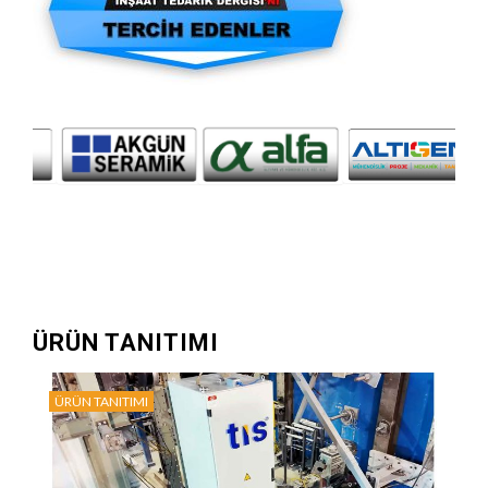
ÜRÜN TANITIMI
ÜRÜN TANITIMI