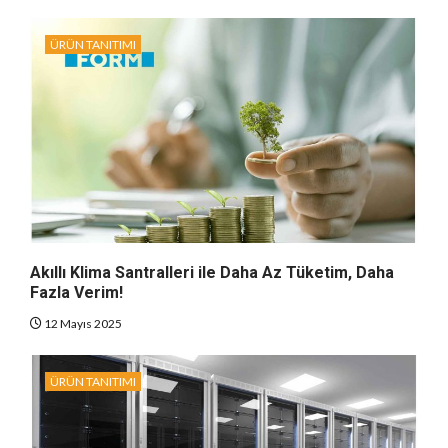
ÜRÜN TANITIMI
Akıllı Klima Santralleri ile Daha Az Tüketim, Daha
Fazla Verim!
12 Mayıs 2025
ÜRÜN TANITIMI