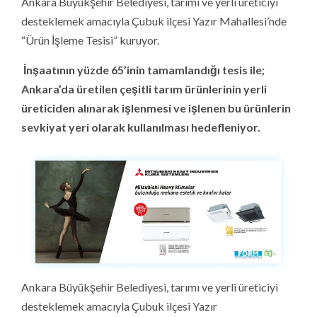
Ankara Büyükşehir Belediyesi, tarımı ve yerli üreticiyi
desteklemek amacıyla Çubuk ilçesi Yazır Mahallesi’nde
“Ürün İşleme Tesisi” kuruyor.
İnşaatının yüzde 65’inin tamamlandığı tesis ile;
Ankara’da üretilen çeşitli tarım ürünlerinin yerli
üreticiden alınarak işlenmesi ve işlenen bu ürünlerin
sevkiyat yeri olarak kullanılması hedefleniyor.
Ankara Büyükşehir Belediyesi, tarımı ve yerli üreticiyi
desteklemek amacıyla Çubuk ilçesi Yazır