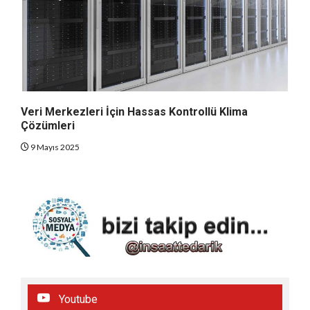
Veri Merkezleri İçin Hassas Kontrollü Klima
Çözümleri
9 Mayıs 2025
Youtube