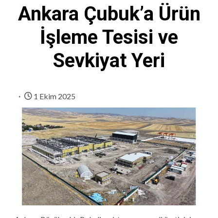
Ankara Çubuk’a Ürün
İşleme Tesisi ve
Sevkiyat Yeri
1 Ekim 2025