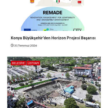
Konya Büyükşehir’den Horizon Projesi Başarısı
31 Temmuz 2026
BELEDIYE
ÜSTYAPI