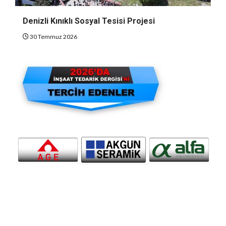
Denizli Kınıklı Sosyal Tesisi Projesi
30 Temmuz 2026