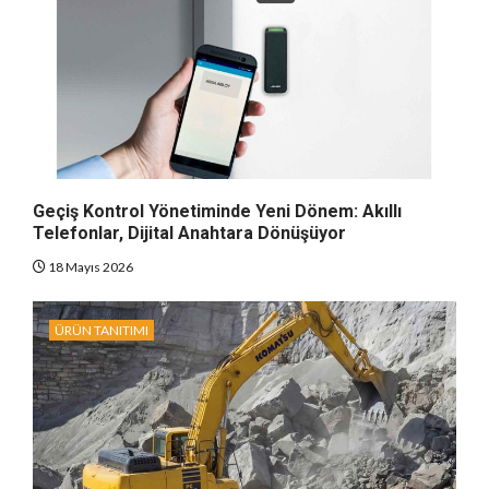
Geçiş Kontrol Yönetiminde Yeni Dönem: Akıllı
Telefonlar, Dijital Anahtara Dönüşüyor
18 Mayıs 2026
ÜRÜN TANITIMI