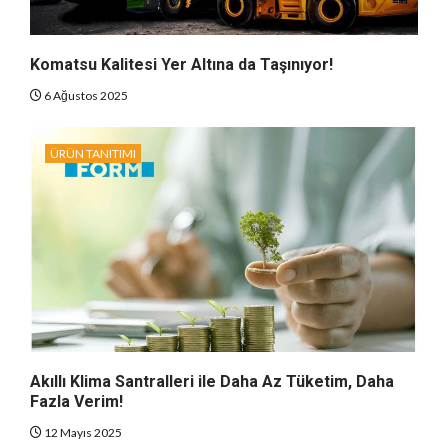
Komatsu Kalitesi Yer Altına da Taşınıyor!
6 Ağustos 2025
ÜRÜN TANITIMI
Akıllı Klima Santralleri ile Daha Az Tüketim, Daha
Fazla Verim!
12 Mayıs 2025