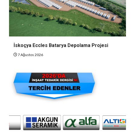
İskoçya Eccles Batarya Depolama Projesi
7 Ağustos 2026