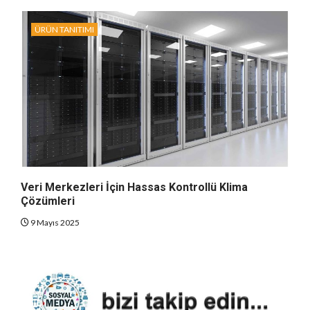
ÜRÜN TANITIMI
Veri Merkezleri İçin Hassas Kontrollü Klima
Çözümleri
9 Mayıs 2025