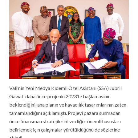
Vali’nin Yeni Medya Kıdemli Özel Asistanı (SSA) Jubril
Gawat, daha önce projenin 2023’te başlamasının
beklendiğini, ana planın ve havacılık tasarımlarının zaten
tamamlandığını açıklamıştı. Projeyi pazara sunmadan
önce finansman stratejilerini ve diğer önemli hususları
belirlemek için çalışmalar yürütüldüğünü de sözlerine
ekledi.