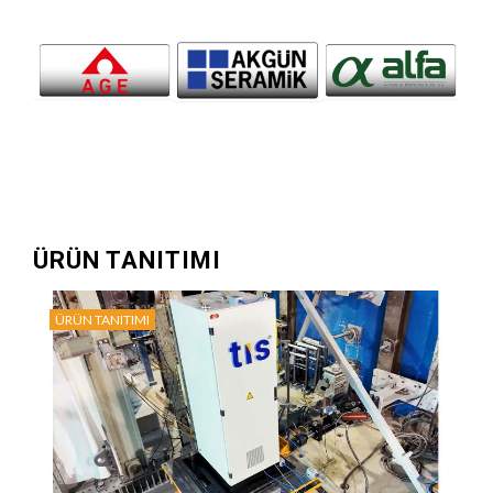
ÜRÜN TANITIMI
ÜRÜN TANITIMI