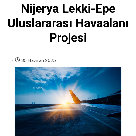
Nijerya Lekki-Epe
Uluslararası Havaalanı
Projesi
30 Haziran 2025