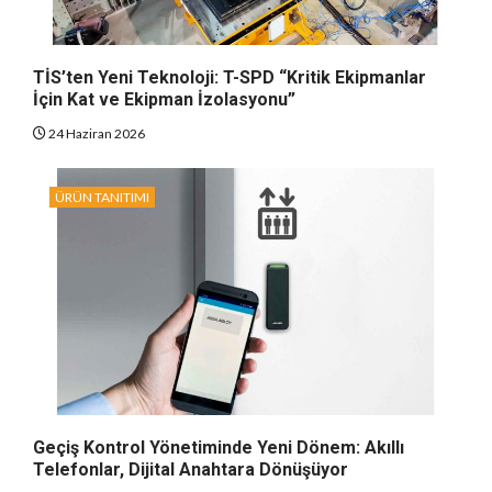
TİS’ten Yeni Teknoloji: T-SPD “Kritik Ekipmanlar
İçin Kat ve Ekipman İzolasyonu”
24 Haziran 2026
ÜRÜN TANITIMI
Geçiş Kontrol Yönetiminde Yeni Dönem: Akıllı
Telefonlar, Dijital Anahtara Dönüşüyor