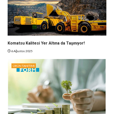
Komatsu Kalitesi Yer Altına da Taşınıyor!
6 Ağustos 2025
ÜRÜN TANITIMI