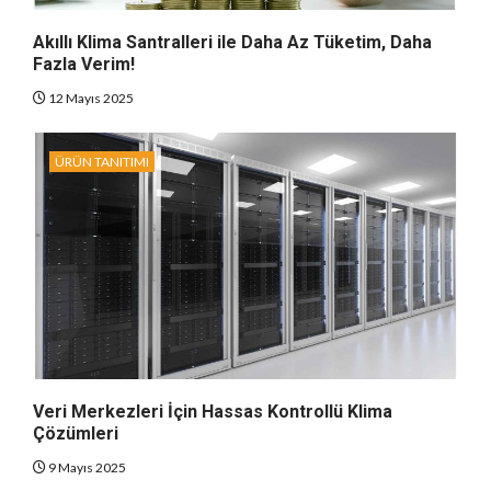
Akıllı Klima Santralleri ile Daha Az Tüketim, Daha
Fazla Verim!
12 Mayıs 2025
ÜRÜN TANITIMI
Veri Merkezleri İçin Hassas Kontrollü Klima
Çözümleri
9 Mayıs 2025