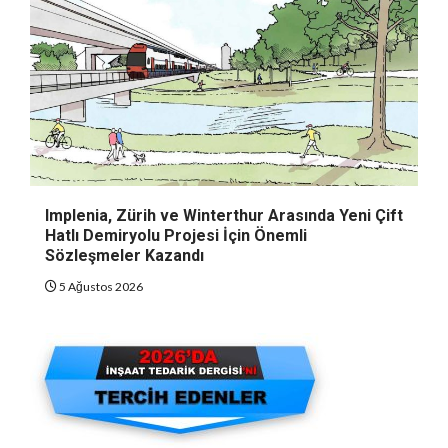
Implenia, Zürih ve Winterthur Arasında Yeni Çift
Hatlı Demiryolu Projesi İçin Önemli
Sözleşmeler Kazandı
5 Ağustos 2026