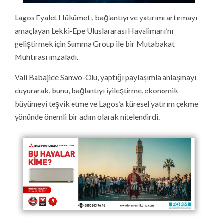
Lagos Eyalet Hükümeti, bağlantıyı ve yatırımı artırmayı
amaçlayan Lekki-Epe Uluslararası Havalimanı’nı
geliştirmek için Summa Group ile bir Mutabakat
Muhtırası imzaladı.
Vali Babajide Sanwo-Olu, yaptığı paylaşımla anlaşmayı
duyurarak, bunu, bağlantıyı iyileştirme, ekonomik
büyümeyi teşvik etme ve Lagos’a küresel yatırım çekme
yönünde önemli bir adım olarak nitelendirdi.