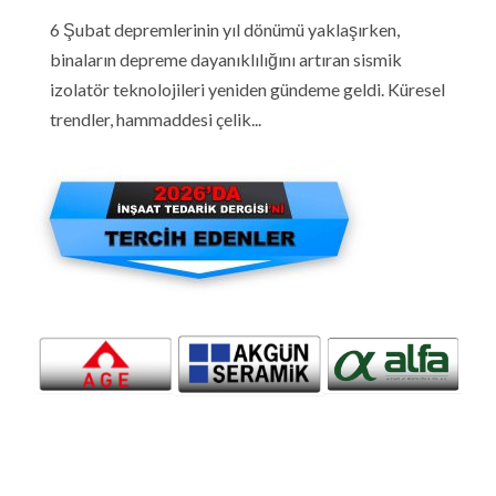
6 Şubat depremlerinin yıl dönümü yaklaşırken,
binaların depreme dayanıklılığını artıran sismik
izolatör teknolojileri yeniden gündeme geldi. Küresel
trendler, hammaddesi çelik...