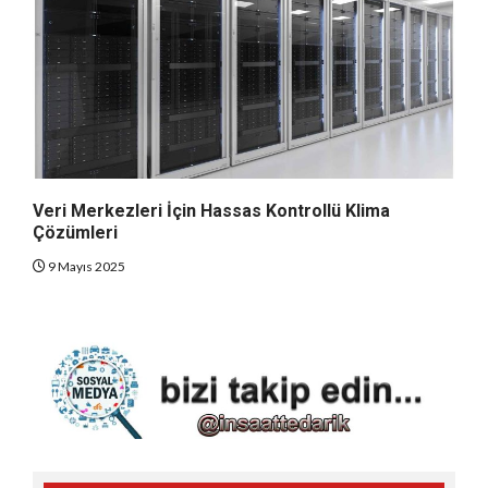
Veri Merkezleri İçin Hassas Kontrollü Klima
Çözümleri
9 Mayıs 2025