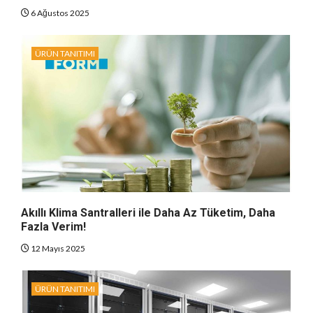
6 Ağustos 2025
ÜRÜN TANITIMI
Akıllı Klima Santralleri ile Daha Az Tüketim, Daha
Fazla Verim!
12 Mayıs 2025
ÜRÜN TANITIMI