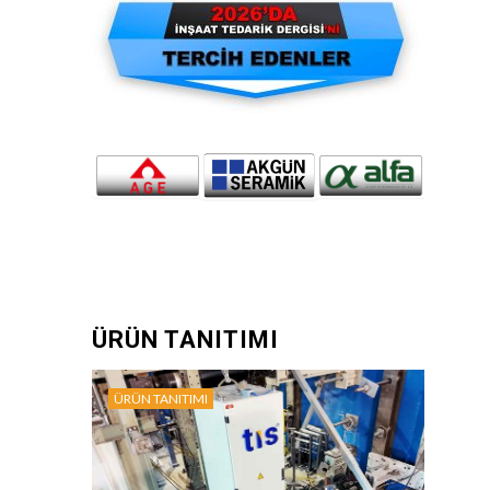
ÜRÜN TANITIMI
ÜRÜN TANITIMI