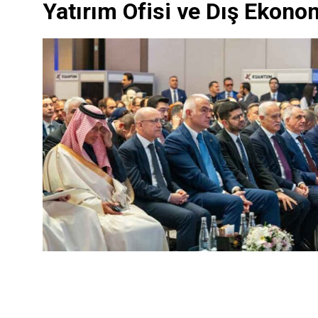
Yatırım Ofisi ve Dış Ekonom