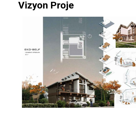
Vizyon Proje