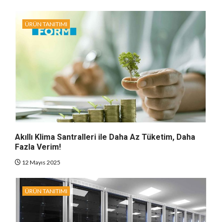
ÜRÜN TANITIMI
Akıllı Klima Santralleri ile Daha Az Tüketim, Daha
Fazla Verim!
12 Mayıs 2025
ÜRÜN TANITIMI