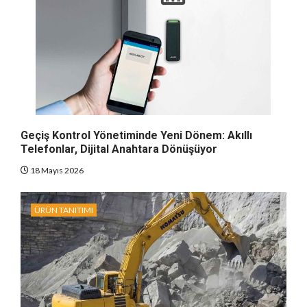
Geçiş Kontrol Yönetiminde Yeni Dönem: Akıllı
Telefonlar, Dijital Anahtara Dönüşüyor
18 Mayıs 2026
ÜRÜN TANITIMI