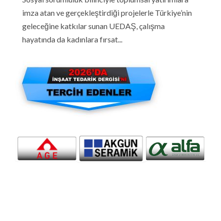
imza atan ve gerçekleştirdiği projelerle Türkiye’nin
geleceğine katkılar sunan UEDAŞ, çalışma
hayatında da kadınlara fırsat...