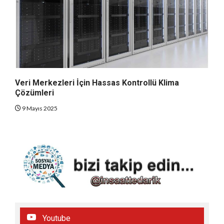
Veri Merkezleri İçin Hassas Kontrollü Klima
Çözümleri
9 Mayıs 2025
Youtube