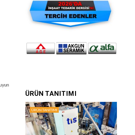
suyun
ÜRÜN TANITIMI
ÜRÜN TANITIMI