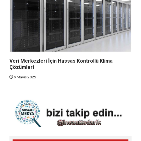
Veri Merkezleri İçin Hassas Kontrollü Klima
Çözümleri
9 Mayıs 2025