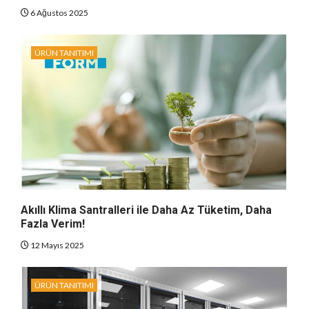
6 Ağustos 2025
ÜRÜN TANITIMI
Akıllı Klima Santralleri ile Daha Az Tüketim, Daha
Fazla Verim!
12 Mayıs 2025
ÜRÜN TANITIMI