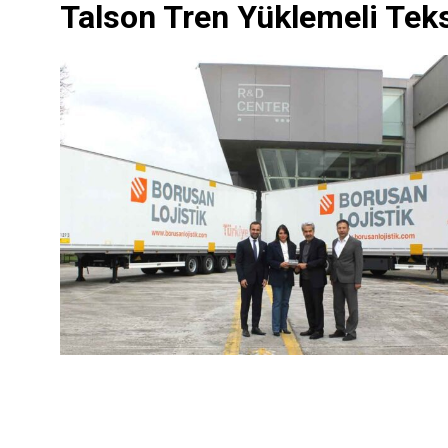
Talson Tren Yüklemeli Tekst