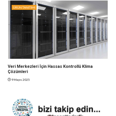
ÜRÜN TANITIMI
Veri Merkezleri İçin Hassas Kontrollü Klima
Çözümleri
9 Mayıs 2025