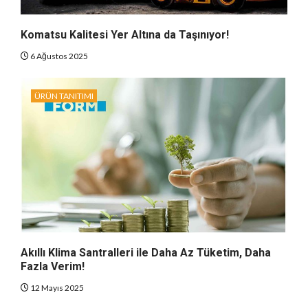
Komatsu Kalitesi Yer Altına da Taşınıyor!
6 Ağustos 2025
ÜRÜN TANITIMI
Akıllı Klima Santralleri ile Daha Az Tüketim, Daha
Fazla Verim!
12 Mayıs 2025