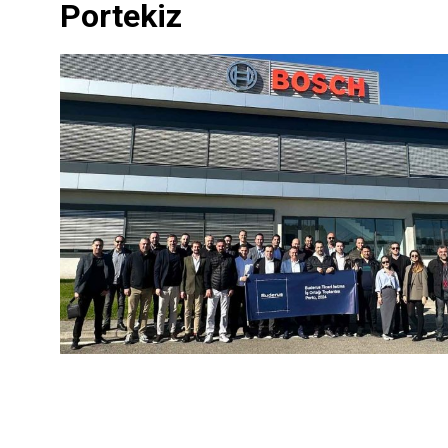
Portekiz