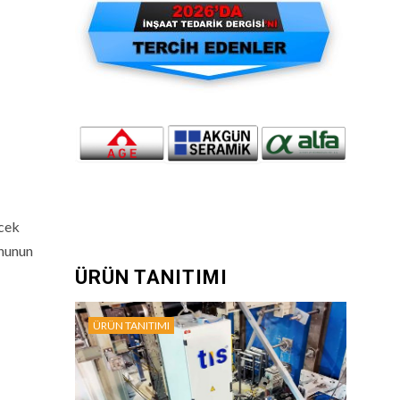
ecek
onunun
ÜRÜN TANITIMI
ÜRÜN TANITIMI