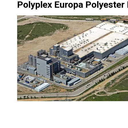
Polyplex Europa Polyester 