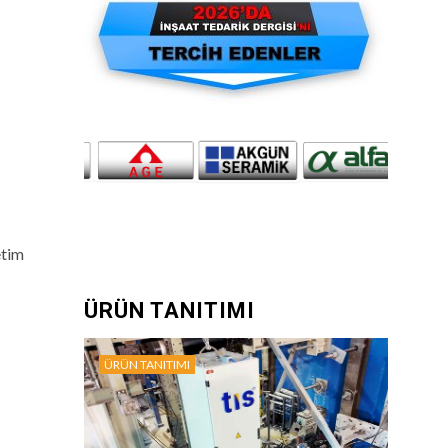
etim
ÜRÜN TANITIMI
ÜRÜN TANITIMI