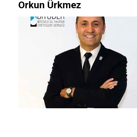
Orkun Ürkmez