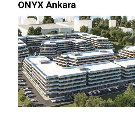
ONYX Ankara