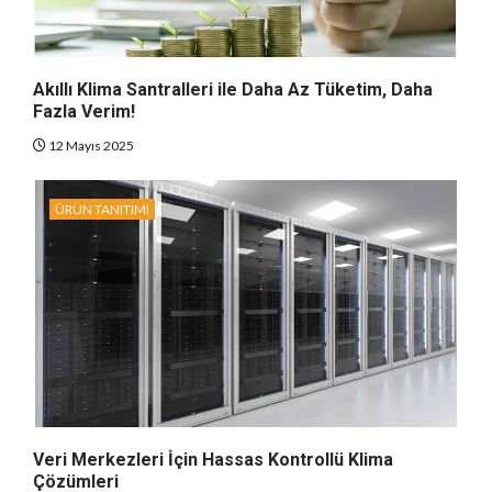
Akıllı Klima Santralleri ile Daha Az Tüketim, Daha
Fazla Verim!
12 Mayıs 2025
ÜRÜN TANITIMI
Veri Merkezleri İçin Hassas Kontrollü Klima
Çözümleri