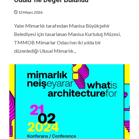
13 Mayıs 2026
Yalın Mimarlık tarafından Manisa Büyükşehir
Belediyesi için tasarlanan Manisa Kurtuluş Müzesi,
TMMOB Mimarlar Odası’nın iki yılda bir
düzenlediği Ulusal Mimarlık...