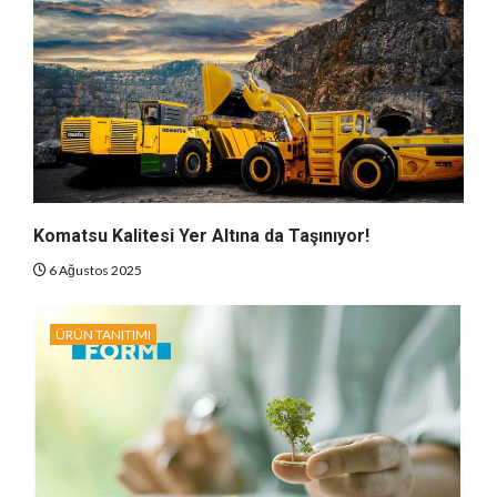
Komatsu Kalitesi Yer Altına da Taşınıyor!
6 Ağustos 2025
ÜRÜN TANITIMI