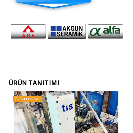
ÜRÜN TANITIMI
ÜRÜN TANITIMI