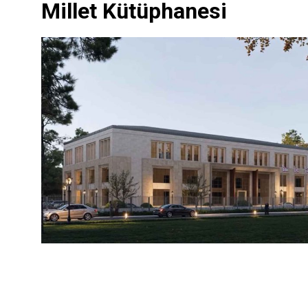
Millet Kütüphanesi