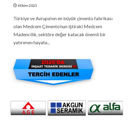
4 Ekim 2025
Türkiye ve Avrupa’nın en büyük çimento fabrikası
olan Medcem Çimento’nun iştiraki Medcem
Madencilik, sektöre değer katacak önemli bir
yatırımını hayata...