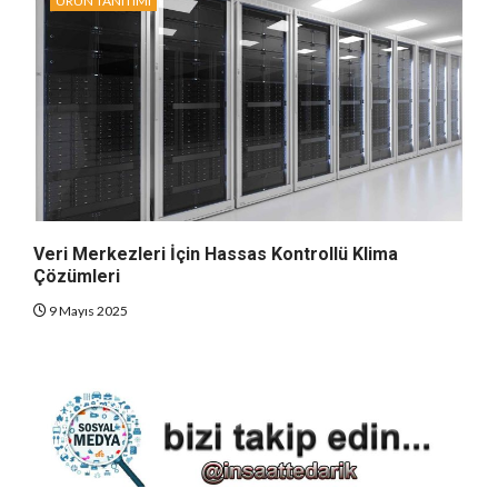
ÜRÜN TANITIMI
Veri Merkezleri İçin Hassas Kontrollü Klima
Çözümleri
9 Mayıs 2025