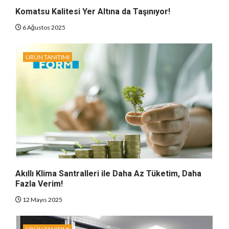
Komatsu Kalitesi Yer Altına da Taşınıyor!
6 Ağustos 2025
ÜRÜN TANITIMI
Akıllı Klima Santralleri ile Daha Az Tüketim, Daha
Fazla Verim!
12 Mayıs 2025