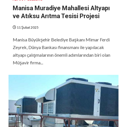
Manisa Muradiye Mahallesi Altyapı
ve Atıksu Arıtma Tesisi Projesi
11 Şubat 2025
Manisa Büyükşehir Belediye Başkanı Mimar Ferdi
Zeyrek, Dünya Bankası finansmanı ile yapılacak
altyapı çalışmalarının önemli adımlarından biri olan
Müşavir firma...