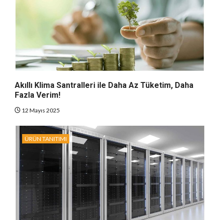
Akıllı Klima Santralleri ile Daha Az Tüketim, Daha
Fazla Verim!
12 Mayıs 2025
ÜRÜN TANITIMI