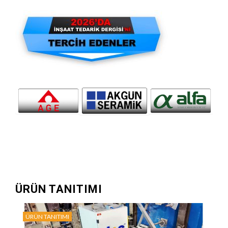
ÜRÜN TANITIMI
ÜRÜN TANITIMI