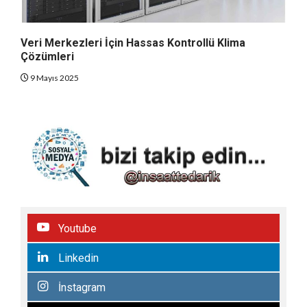
Veri Merkezleri İçin Hassas Kontrollü Klima
Çözümleri
9 Mayıs 2025
Youtube
Linkedin
İnstagram