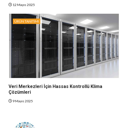
12 Mayıs 2025
ÜRÜN TANITIMI
Veri Merkezleri İçin Hassas Kontrollü Klima
Çözümleri
9 Mayıs 2025