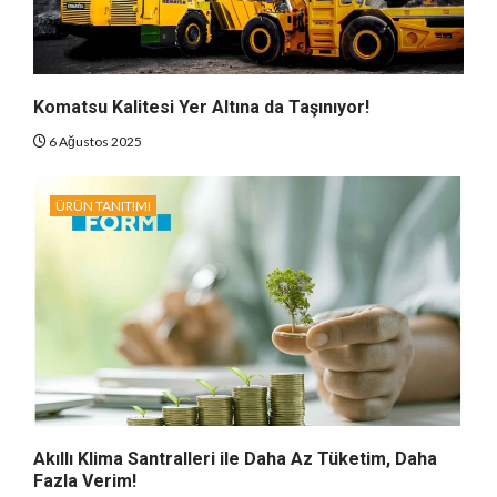
Komatsu Kalitesi Yer Altına da Taşınıyor!
6 Ağustos 2025
ÜRÜN TANITIMI
Akıllı Klima Santralleri ile Daha Az Tüketim, Daha
Fazla Verim!