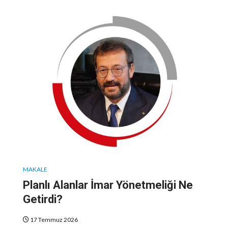
MAKALE
Planlı Alanlar İmar Yönetmeliği Ne
Getirdi?
17 Temmuz 2026