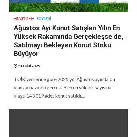
ARAŞTIRMA
SÖYLEŞI
Ağustos Ayı Konut Satışları Yılın En
Yüksek Rakamında Gerçekleşse de,
Satılmayı Bekleyen Konut Stoku
Büyüyor
21 Eylül 2025
TÜİK verilerine göre 2025 yılı Ağustos ayında bu
yılın ay bazında gerçekleşen en yüksek sayısına
ulaştı 143.319 adet konut satıldı....