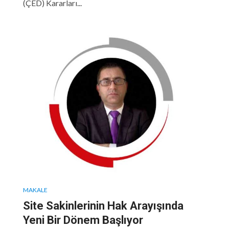
(ÇED) Kararları...
MAKALE
Site Sakinlerinin Hak Arayışında
Yeni Bir Dönem Başlıyor