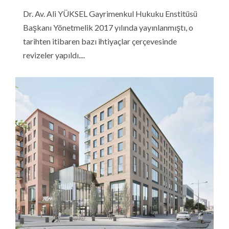
Dr. Av. Ali YÜKSEL Gayrimenkul Hukuku Enstitüsü
Başkanı Yönetmelik 2017 yılında yayınlanmıştı, o
tarihten itibaren bazı ihtiyaçlar çerçevesinde
revizeler yapıldı....