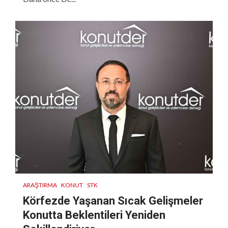
ARAŞTIRMA
KONUT
STK
Körfezde Yaşanan Sıcak Gelişmeler
Konutta Beklentileri Yeniden