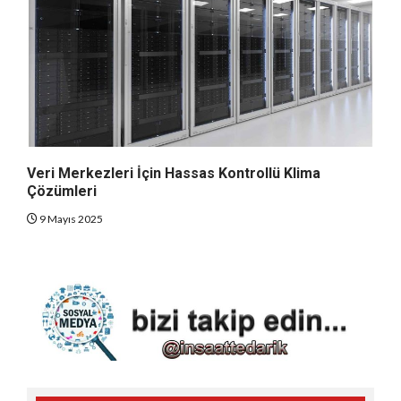
Veri Merkezleri İçin Hassas Kontrollü Klima
Çözümleri
9 Mayıs 2025