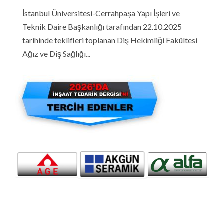
İstanbul Üniversitesi-Cerrahpaşa Yapı İşleri ve
Teknik Daire Başkanlığı tarafından 22.10.2025
tarihinde teklifleri toplanan Diş Hekimliği Fakültesi
Ağız ve Diş Sağlığı...