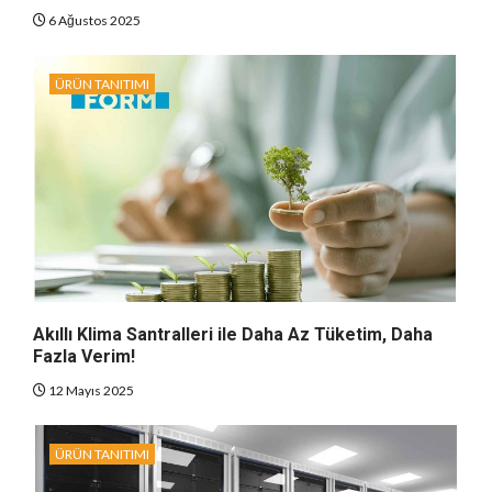
6 Ağustos 2025
ÜRÜN TANITIMI
Akıllı Klima Santralleri ile Daha Az Tüketim, Daha
Fazla Verim!
12 Mayıs 2025
ÜRÜN TANITIMI