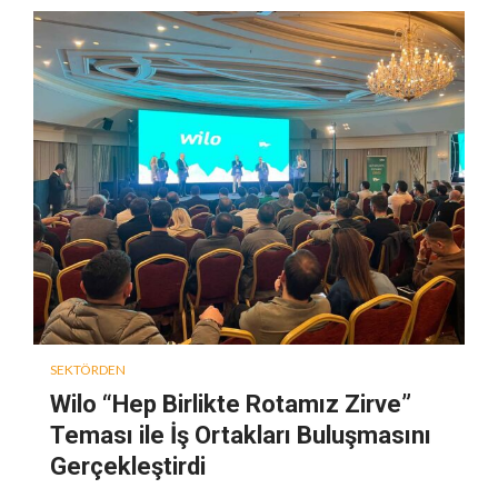
SEKTÖRDEN
Wilo “Hep Birlikte Rotamız Zirve”
Teması ile İş Ortakları Buluşmasını
Gerçekleştirdi