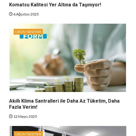
Komatsu Kalitesi Yer Altına da Taşınıyor!
6 Ağustos 2025
ÜRÜN TANITIMI
Akıllı Klima Santralleri ile Daha Az Tüketim, Daha
Fazla Verim!
12 Mayıs 2025
ÜRÜN TANITIMI