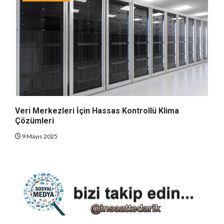
Veri Merkezleri İçin Hassas Kontrollü Klima
Çözümleri
9 Mayıs 2025