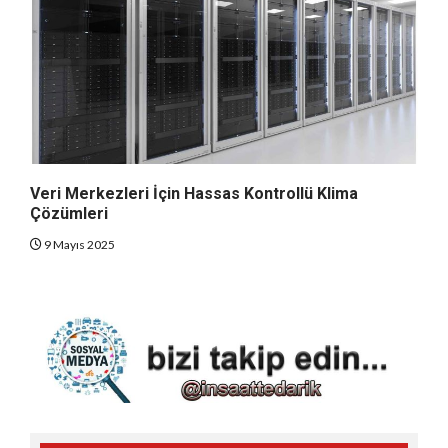
Veri Merkezleri İçin Hassas Kontrollü Klima
Çözümleri
9 Mayıs 2025