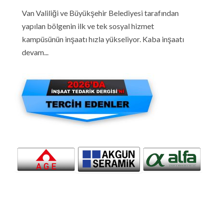
Van Valiliği ve Büyükşehir Belediyesi tarafından
yapılan bölgenin ilk ve tek sosyal hizmet
kampüsünün inşaatı hızla yükseliyor. Kaba inşaatı
devam...