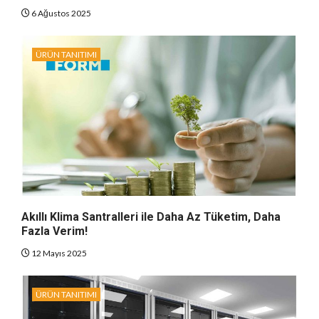
6 Ağustos 2025
ÜRÜN TANITIMI
Akıllı Klima Santralleri ile Daha Az Tüketim, Daha
Fazla Verim!
12 Mayıs 2025
ÜRÜN TANITIMI