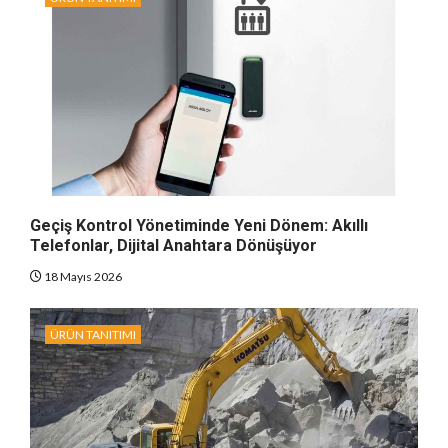
Geçiş Kontrol Yönetiminde Yeni Dönem: Akıllı
Telefonlar, Dijital Anahtara Dönüşüyor
18 Mayıs 2026
ÜRÜN TANITIMI