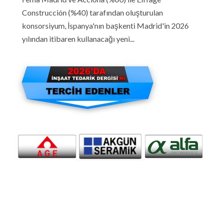
Construcción (%40) tarafından oluşturulan
konsorsiyum, İspanya'nın başkenti Madrid'in 2026
yılından itibaren kullanacağı yeni...