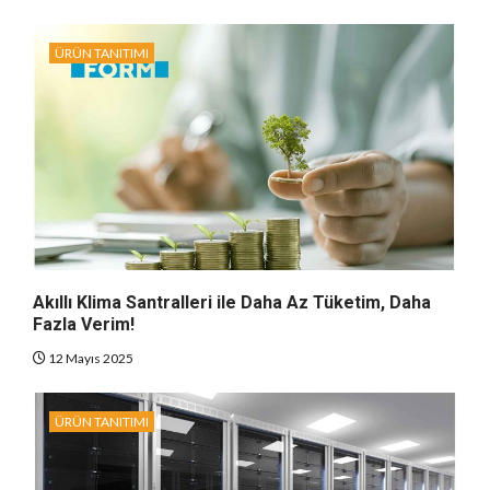
ÜRÜN TANITIMI
Akıllı Klima Santralleri ile Daha Az Tüketim, Daha
Fazla Verim!
12 Mayıs 2025
ÜRÜN TANITIMI