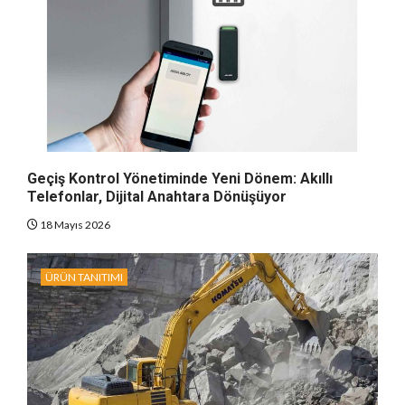
Geçiş Kontrol Yönetiminde Yeni Dönem: Akıllı
Telefonlar, Dijital Anahtara Dönüşüyor
18 Mayıs 2026
ÜRÜN TANITIMI