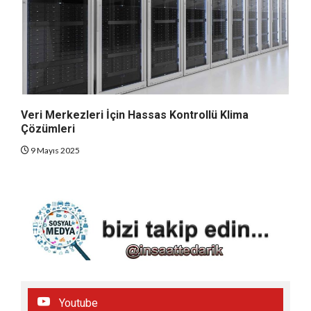
Veri Merkezleri İçin Hassas Kontrollü Klima
Çözümleri
9 Mayıs 2025
Youtube