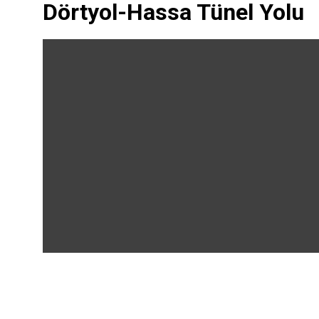
Dörtyol-Hassa Tünel Yolu