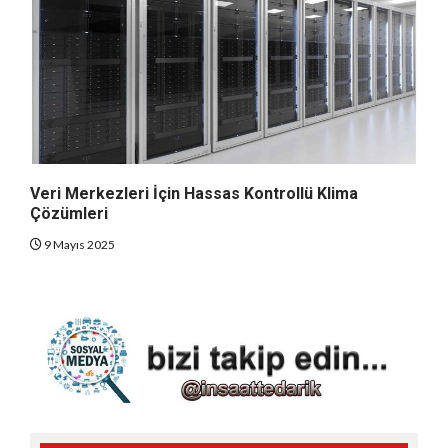
Veri Merkezleri İçin Hassas Kontrollü Klima
Çözümleri
9 Mayıs 2025