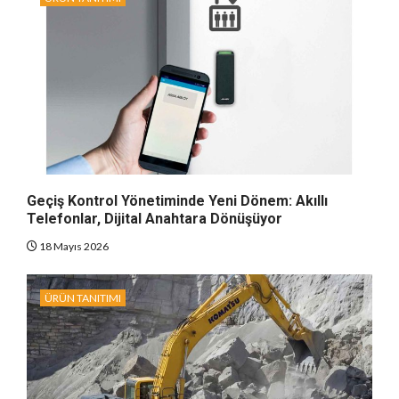
Geçiş Kontrol Yönetiminde Yeni Dönem: Akıllı
Telefonlar, Dijital Anahtara Dönüşüyor
18 Mayıs 2026
ÜRÜN TANITIMI