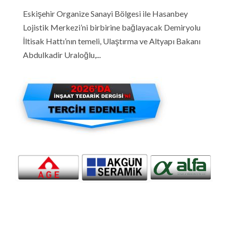
Eskişehir Organize Sanayi Bölgesi ile Hasanbey
Lojistik Merkezi’ni birbirine bağlayacak Demiryolu
İltisak Hattı’nın temeli, Ulaştırma ve Altyapı Bakanı
Abdulkadir Uraloğlu,...