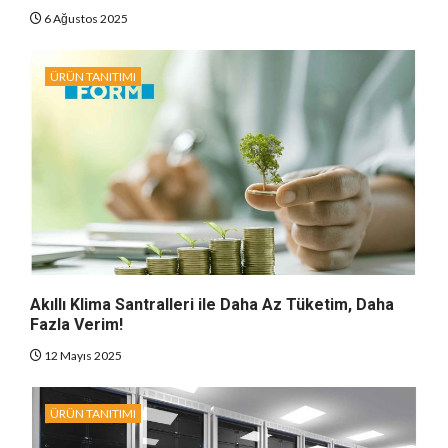
6 Ağustos 2025
ÜRÜN TANITIMI
Akıllı Klima Santralleri ile Daha Az Tüketim, Daha
Fazla Verim!
12 Mayıs 2025
ÜRÜN TANITIMI