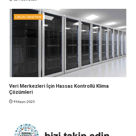
ÜRÜN TANITIMI
Veri Merkezleri İçin Hassas Kontrollü Klima
Çözümleri
9 Mayıs 2025