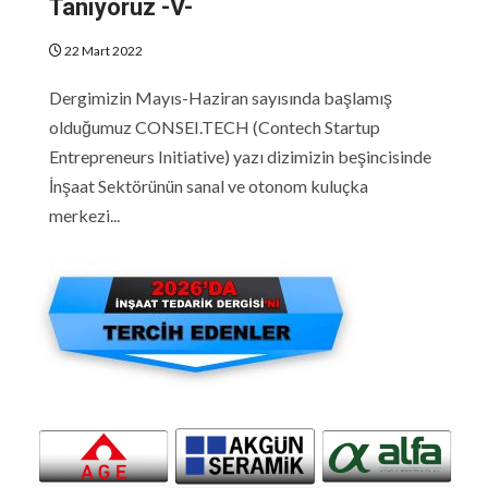
Tanıyoruz -V-
22 Mart 2022
Dergimizin Mayıs-Haziran sayısında başlamış
olduğumuz CONSEI.TECH (Contech Startup
Entrepreneurs Initiative) yazı dizimizin beşincisinde
İnşaat Sektörünün sanal ve otonom kuluçka
merkezi...