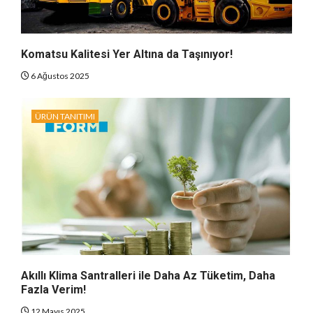
Komatsu Kalitesi Yer Altına da Taşınıyor!
6 Ağustos 2025
ÜRÜN TANITIMI
Akıllı Klima Santralleri ile Daha Az Tüketim, Daha
Fazla Verim!
12 Mayıs 2025