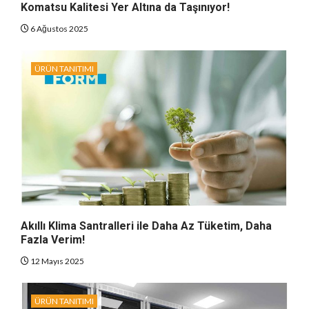
Komatsu Kalitesi Yer Altına da Taşınıyor!
6 Ağustos 2025
ÜRÜN TANITIMI
Akıllı Klima Santralleri ile Daha Az Tüketim, Daha
Fazla Verim!
12 Mayıs 2025
ÜRÜN TANITIMI