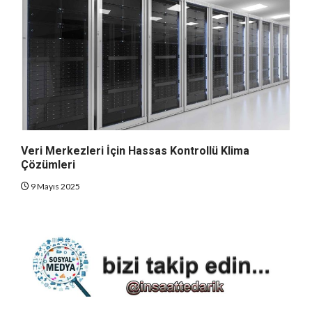
Veri Merkezleri İçin Hassas Kontrollü Klima
Çözümleri
9 Mayıs 2025