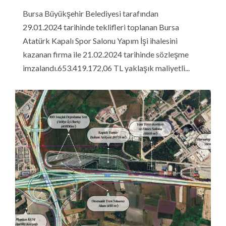
Bursa Büyükşehir Belediyesi tarafından
29.01.2024 tarihinde teklifleri toplanan Bursa
Atatürk Kapalı Spor Salonu Yapım İşi ihalesini
kazanan firma ile 21.02.2024 tarihinde sözleşme
imzalandı.653.419.172,06 TL yaklaşık maliyetli...