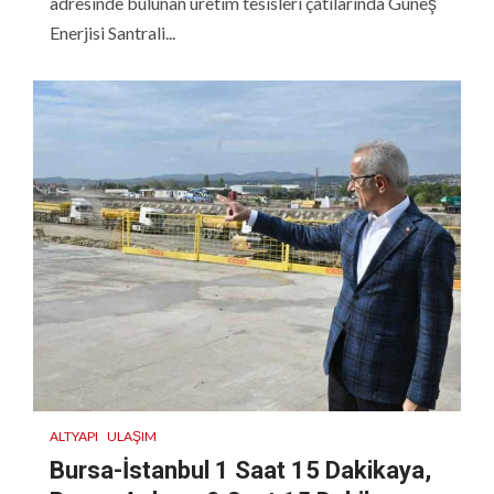
adresinde bulunan üretim tesisleri çatılarında Güneş
Enerjisi Santrali...
ALTYAPI
ULAŞIM
Bursa-İstanbul 1 Saat 15 Dakikaya,