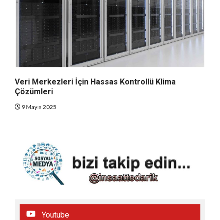
Veri Merkezleri İçin Hassas Kontrollü Klima
Çözümleri
9 Mayıs 2025
Youtube