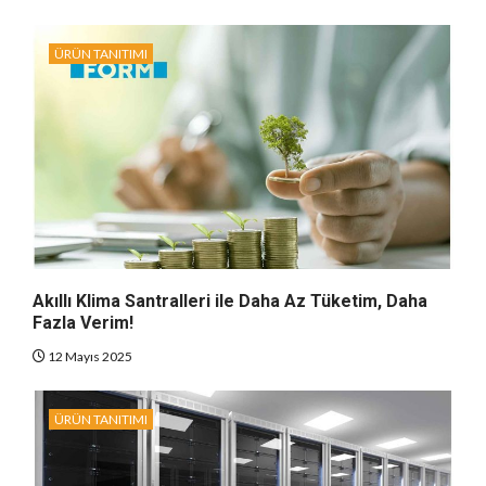
ÜRÜN TANITIMI
Akıllı Klima Santralleri ile Daha Az Tüketim, Daha
Fazla Verim!
12 Mayıs 2025
ÜRÜN TANITIMI