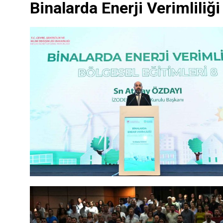
Binalarda Enerji Verimliliği