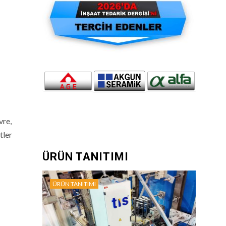
vre,
tler
ÜRÜN TANITIMI
ÜRÜN TANITIMI