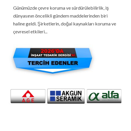
Günümüzde çevre koruma ve sürdürülebilirlik, iş
dünyasının öncelikli gündem maddelerinden biri
haline geldi. Şirketlerin, doğal kaynakları koruma ve
çevresel etkileri...