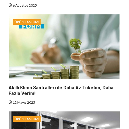
6 Ağustos 2025
ÜRÜN TANITIMI
Akıllı Klima Santralleri ile Daha Az Tüketim, Daha
Fazla Verim!
12 Mayıs 2025
ÜRÜN TANITIMI