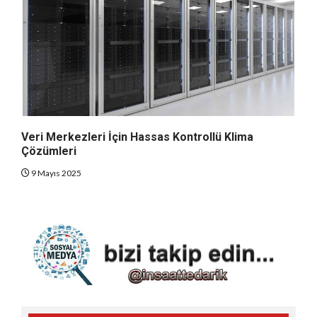
Veri Merkezleri İçin Hassas Kontrollü Klima
Çözümleri
9 Mayıs 2025