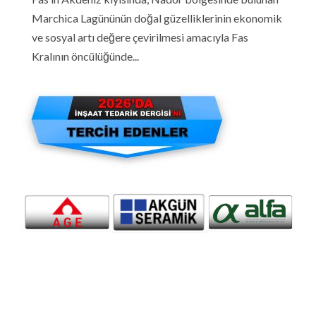
Marchica Lagününün doğal güzelliklerinin ekonomik
ve sosyal artı değere çevirilmesi amacıyla Fas
Kralının öncülüğünde...