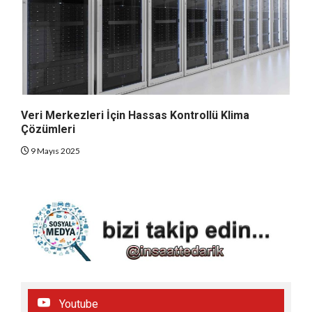
Veri Merkezleri İçin Hassas Kontrollü Klima
Çözümleri
9 Mayıs 2025
Youtube