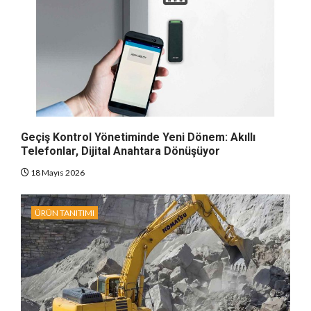
Geçiş Kontrol Yönetiminde Yeni Dönem: Akıllı
Telefonlar, Dijital Anahtara Dönüşüyor
18 Mayıs 2026
ÜRÜN TANITIMI