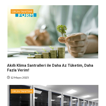
ÜRÜN TANITIMI
Akıllı Klima Santralleri ile Daha Az Tüketim, Daha
Fazla Verim!
12 Mayıs 2025
ÜRÜN TANITIMI