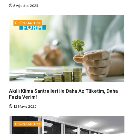
6 Ağustos 2025
ÜRÜN TANITIMI
Akıllı Klima Santralleri ile Daha Az Tüketim, Daha
Fazla Verim!
12 Mayıs 2025
ÜRÜN TANITIMI