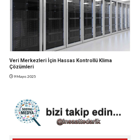
Veri Merkezleri İçin Hassas Kontrollü Klima
Çözümleri
9 Mayıs 2025