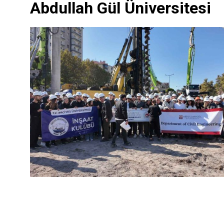
Abdullah Gül Üniversitesi