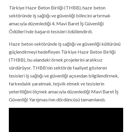
Türkiye Hazır Beton Birliği (THBB), hazır beton
sektöründe iş sağlığı ve güvenliği bilincini artırmak
amacıyla düzenlediği 4. Mavi Baret İş Güvenliği
Ödülleri’nde başarılı tesisleri ödüllendirdi.
Hazır beton sektöründe iş sağlığı ve güvenliği kültürünü
güçlendirmeyi hedefleyen Türkiye Hazır Beton Birliği
(THBB), bu alandaki örnek projelerini aralıksız
sürdürüyor. THBB’nin sektörde faaliyet gösteren
tesisleri iş sağlığı ve güvenliği açısından bilgilendirmek,
farkındalık yaratmak, teşvik etmek ve tesislerin
yeterliliğini ölçmek amacıyla düzenlediği Mavi Baret İş
Güvenliği Yarışması’nın dördüncüsü tamamlandı.