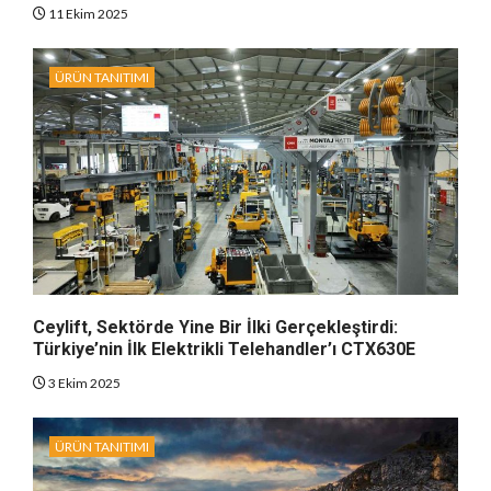
11 Ekim 2025
ÜRÜN TANITIMI
Ceylift, Sektörde Yine Bir İlki Gerçekleştirdi:
Türkiye’nin İlk Elektrikli Telehandler’ı CTX630E
3 Ekim 2025
ÜRÜN TANITIMI