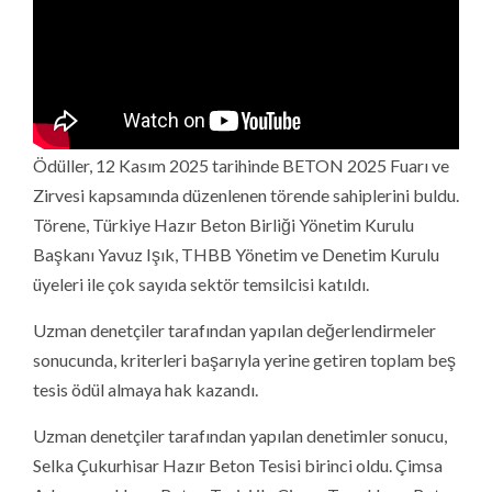
Ödüller, 12 Kasım 2025 tarihinde BETON 2025 Fuarı ve
Zirvesi kapsamında düzenlenen törende sahiplerini buldu.
Törene, Türkiye Hazır Beton Birliği Yönetim Kurulu
Başkanı Yavuz Işık, THBB Yönetim ve Denetim Kurulu
üyeleri ile çok sayıda sektör temsilcisi katıldı.
Uzman denetçiler tarafından yapılan değerlendirmeler
sonucunda, kriterleri başarıyla yerine getiren toplam beş
tesis ödül almaya hak kazandı.
Uzman denetçiler tarafından yapılan denetimler sonucu,
Selka Çukurhisar Hazır Beton Tesisi birinci oldu. Çimsa