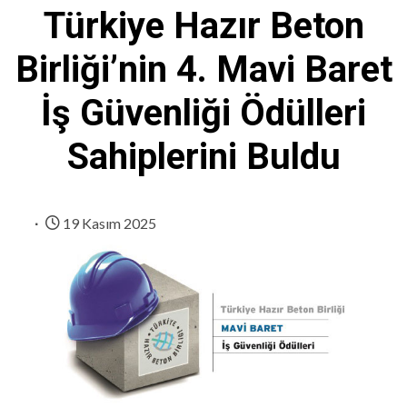
Türkiye Hazır Beton
Birliği’nin 4. Mavi Baret
İş Güvenliği Ödülleri
Sahiplerini Buldu
19 Kasım 2025