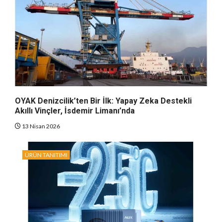
OYAK Denizcilik’ten Bir İlk: Yapay Zeka Destekli
Akıllı Vinçler, İsdemir Limanı’nda
13 Nisan 2026
ÜRÜN TANITIMI