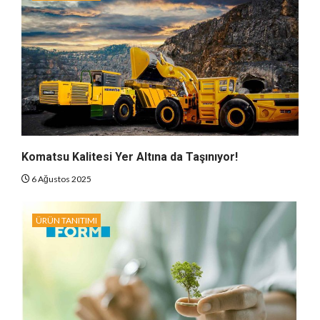
Komatsu Kalitesi Yer Altına da Taşınıyor!
6 Ağustos 2025
ÜRÜN TANITIMI