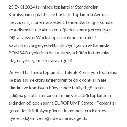
25 Eylül 2024 tarihinde toplantılar Standardlar
Komisyonu toplantısı ile başladı. Toplantıda Avrupa
mevzuatı için önem arz eden Standardlarla ilgili konular
ve gelişmeler ele alınırken, öğleden sonra gerçekleşen
Dijitalizasyon Workshop’u katılımcıların aktif
katılımlarıyla gerçekleştirildi. Aynı günün akşamında
POMSAD üyelerinin de katılımıyla bütün katılımcılar
akşam yemeğinde bir araya geldi.
26 Eylül tarihinde toplantılar Teknik Komisyon toplantısı
ile başladı, sektörü ilgilendiren teknik konuların ele
alındığı ve komisyon bünyesinde faaliyet gösteren
çalışma gruplarının sunumlarının yer aldığı toplantının
ardından öğleden sonra EUROPUMP Strateji Toplantısı
gerçekleştirildi. Aynı günün akşamında İcra Konseyi
üyeleri akşam yemeğinde bir araya geldi.