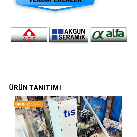
ÜRÜN TANITIMI
ÜRÜN TANITIMI