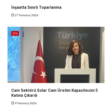
İnşaatta Sınırlı Toparlanma
27 Temmuz 2026
STK
Cam Sektörü Solar Cam Üretim Kapasitesini 5
Katına Çıkardı
9 Temmuz 2026