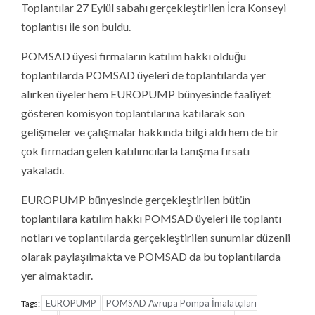
Toplantılar 27 Eylül sabahı gerçekleştirilen İcra Konseyi
toplantısı ile son buldu.
POMSAD üyesi firmaların katılım hakkı olduğu
toplantılarda POMSAD üyeleri de toplantılarda yer
alırken üyeler hem EUROPUMP bünyesinde faaliyet
gösteren komisyon toplantılarına katılarak son
gelişmeler ve çalışmalar hakkında bilgi aldı hem de bir
çok firmadan gelen katılımcılarla tanışma fırsatı
yakaladı.
EUROPUMP bünyesinde gerçekleştirilen bütün
toplantılara katılım hakkı POMSAD üyeleri ile toplantı
notları ve toplantılarda gerçekleştirilen sunumlar düzenli
olarak paylaşılmakta ve POMSAD da bu toplantılarda
yer almaktadır.
EUROPUMP
POMSAD Avrupa Pompa İmalatçıları
Tags: