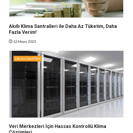
Akıllı Klima Santralleri ile Daha Az Tüketim, Daha
Fazla Verim!
12 Mayıs 2025
ÜRÜN TANITIMI
Veri Merkezleri İçin Hassas Kontrollü Klima
Çözümleri