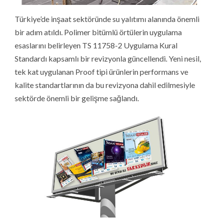
Türkiye’de inşaat sektöründe su yalıtımı alanında önemli
bir adım atıldı. Polimer bitümlü örtülerin uygulama
esaslarını belirleyen TS 11758-2 Uygulama Kural
Standardı kapsamlı bir revizyonla güncellendi. Yeni nesil,
tek kat uygulanan Proof tipi ürünlerin performans ve
kalite standartlarının da bu revizyona dahil edilmesiyle
sektörde önemli bir gelişme sağlandı.