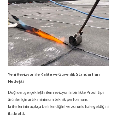
Yeni Revizyon ile Kalite ve Güvenlik Standartları
Netleşti
Doğruer, gerçekleştirilen revizyonla birlikte Proof tipi
ürünler için artık minimum teknik performans
kriterlerinin açıkça belirlendiğini ve zorunlu hale geldiğini
ifade etti: