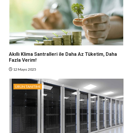
Akıllı Klima Santralleri ile Daha Az Tüketim, Daha
Fazla Verim!
12 Mayıs 2025
ÜRÜN TANITIMI