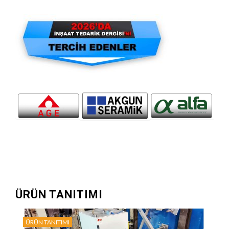
ÜRÜN TANITIMI
ÜRÜN TANITIMI