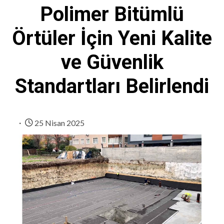
Polimer Bitümlü
Örtüler İçin Yeni Kalite
ve Güvenlik
Standartları Belirlendi
25 Nisan 2025