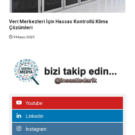
Veri Merkezleri İçin Hassas Kontrollü Klima
Çözümleri
9 Mayıs 2025
Youtube
Linkedin
İnstagram