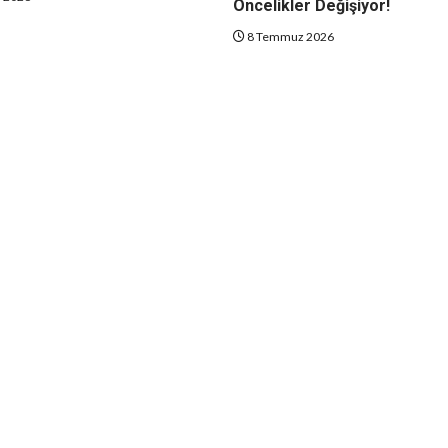
Öncelikler Değişiyor!
8 Temmuz 2026