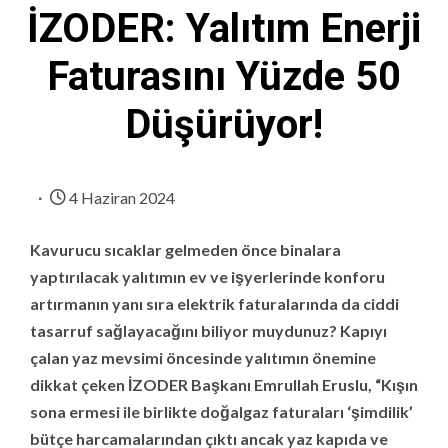
İZODER: Yalıtım Enerji
Faturasını Yüzde 50
Düşürüyor!
4 Haziran 2024
Kavurucu sıcaklar gelmeden önce binalara
yaptırılacak yalıtımın ev ve işyerlerinde konforu
artırmanın yanı sıra elektrik faturalarında da ciddi
tasarruf sağlayacağını biliyor muydunuz? Kapıyı
çalan yaz mevsimi öncesinde yalıtımın önemine
dikkat çeken İZODER Başkanı Emrullah Eruslu, “Kışın
sona ermesi ile birlikte doğalgaz faturaları ‘şimdilik’
bütçe harcamalarından çıktı ancak yaz kapıda ve