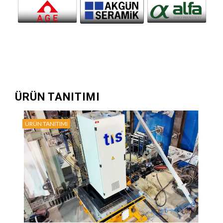
ÜRÜN TANITIMI
ÜRÜN TANITIMI