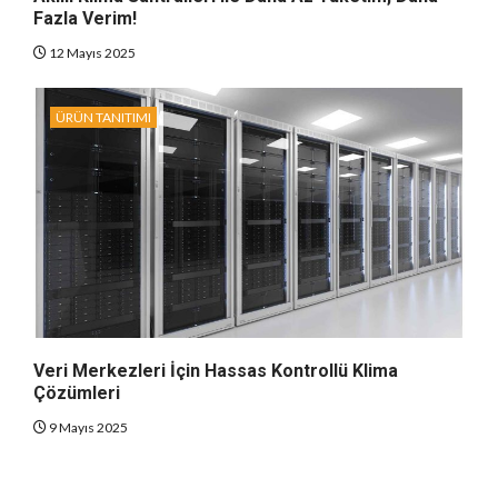
Fazla Verim!
12 Mayıs 2025
ÜRÜN TANITIMI
Veri Merkezleri İçin Hassas Kontrollü Klima
Çözümleri
9 Mayıs 2025