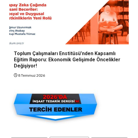
Toplum Çalışmaları Enstitüsü’nden Kapsamlı
Eğitim Raporu: Ekonomik Gelişimde Öncelikler
Değişiyor!
8 Temmuz 2026