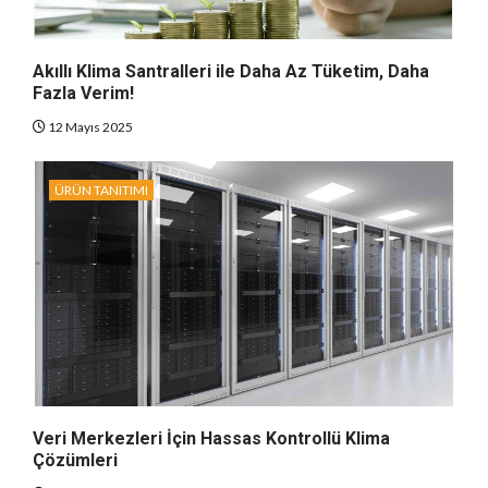
Akıllı Klima Santralleri ile Daha Az Tüketim, Daha
Fazla Verim!
12 Mayıs 2025
ÜRÜN TANITIMI
Veri Merkezleri İçin Hassas Kontrollü Klima
Çözümleri