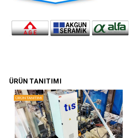
ÜRÜN TANITIMI
ÜRÜN TANITIMI