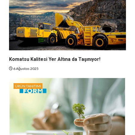
Komatsu Kalitesi Yer Altına da Taşınıyor!
6 Ağustos 2025
ÜRÜN TANITIMI