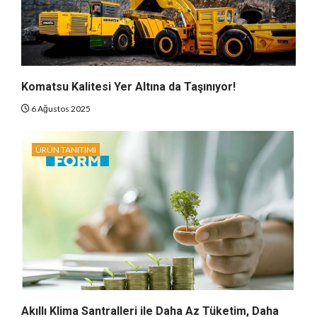
Komatsu Kalitesi Yer Altına da Taşınıyor!
6 Ağustos 2025
ÜRÜN TANITIMI
Akıllı Klima Santralleri ile Daha Az Tüketim, Daha