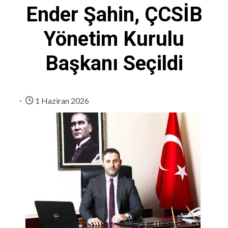
Ender Şahin, ÇCSİB
Yönetim Kurulu
Başkanı Seçildi
1 Haziran 2026