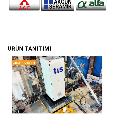
ÜRÜN TANITIMI
ÜRÜN TANITIMI