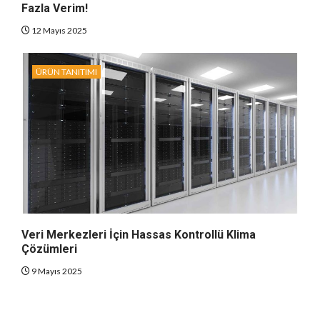
Fazla Verim!
12 Mayıs 2025
ÜRÜN TANITIMI
Veri Merkezleri İçin Hassas Kontrollü Klima
Çözümleri
9 Mayıs 2025