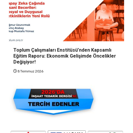
Toplum Çalışmaları Enstitüsü’nden Kapsamlı
Eğitim Raporu: Ekonomik Gelişimde Öncelikler
Değişiyor!
8 Temmuz 2026