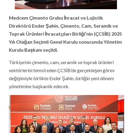
Medcem Çimento Grubu İhracat ve Lojistik
Direktörü Ender Şahin, Çimento, Cam, Seramik ve
Toprak Ürünleri İhracatçıları Birliği’nin (ÇCSİB) 2025
Yılı Olağan Seçimli Genel Kurulu sonucunda Yönetim
Kurulu Başkanı seçildi.
Türkiye’nin çimento, cam, seramik ve toprak ürünleri
sektörlerini temsil eden ÇCSİB’de gerçekleşen görev
değişimiyle birlikte Ender Şahin, birliğin yeni dönem
yönetimine başkanlık edecek.