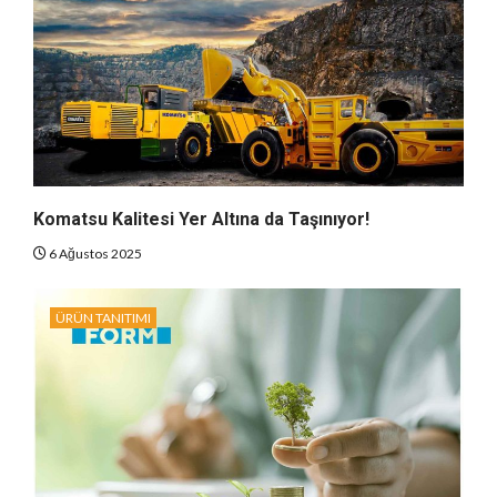
Komatsu Kalitesi Yer Altına da Taşınıyor!
6 Ağustos 2025
ÜRÜN TANITIMI