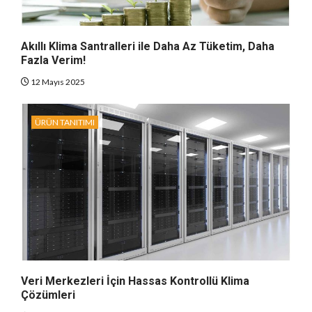
Akıllı Klima Santralleri ile Daha Az Tüketim, Daha
Fazla Verim!
12 Mayıs 2025
ÜRÜN TANITIMI
Veri Merkezleri İçin Hassas Kontrollü Klima
Çözümleri