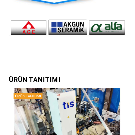
ÜRÜN TANITIMI
ÜRÜN TANITIMI