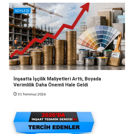
SÖYLEŞI
İnşaatta İşçilik Maliyetleri Arttı, Boyada
Verimlilik Daha Önemli Hale Geldi
31 Temmuz 2026