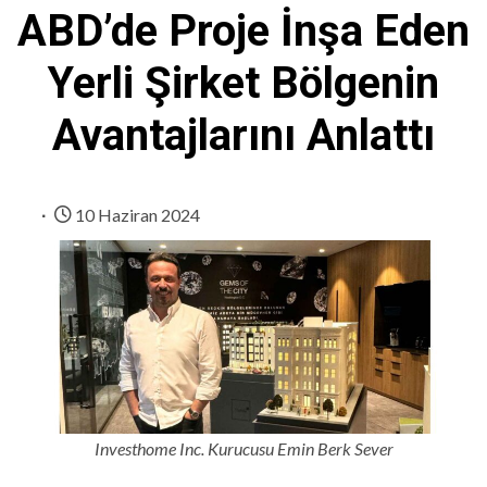
ABD’de Proje İnşa Eden
Yerli Şirket Bölgenin
Avantajlarını Anlattı
10 Haziran 2024
Investhome Inc. Kurucusu Emin Berk Sever