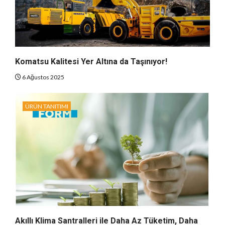
Komatsu Kalitesi Yer Altına da Taşınıyor!
6 Ağustos 2025
ÜRÜN TANITIMI
Akıllı Klima Santralleri ile Daha Az Tüketim, Daha