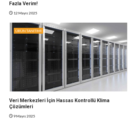
Fazla Verim!
12 Mayıs 2025
ÜRÜN TANITIMI
Veri Merkezleri İçin Hassas Kontrollü Klima
Çözümleri
9 Mayıs 2025