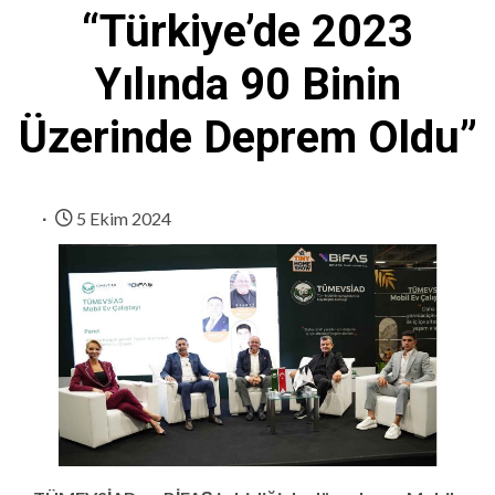
“Türkiye’de 2023
Yılında 90 Binin
Üzerinde Deprem Oldu”
5 Ekim 2024