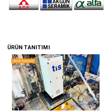
ÜRÜN TANITIMI
ÜRÜN TANITIMI